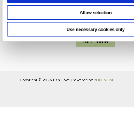
Allow selection
Landesvorwahl
Use necessary cookies only
Copyright © 2026 Dan How | Powered by
ROI ONLINE