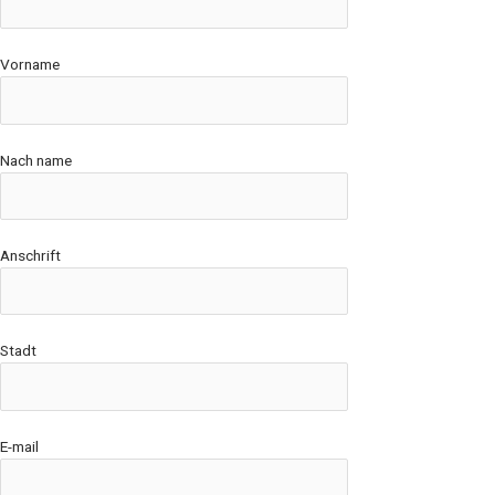
Vorname
Nach name
Anschrift
Stadt
E-mail