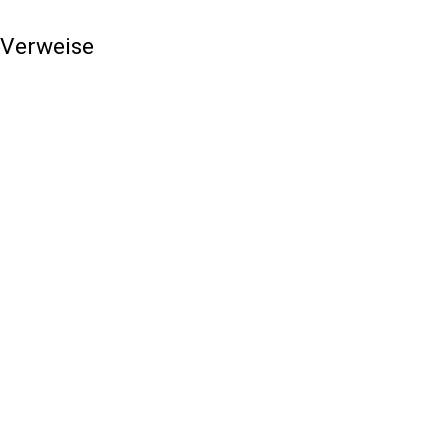
Verweise