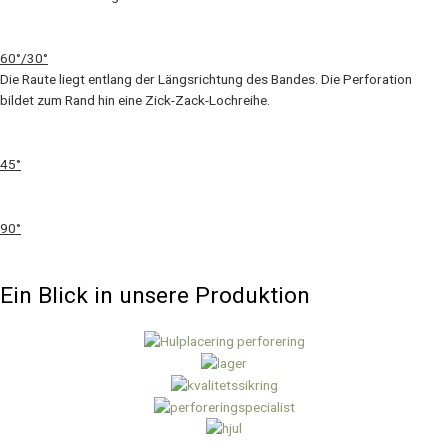
60°/30°
Die Raute liegt entlang der Längsrichtung des Bandes. Die Perforation
bildet zum Rand hin eine Zick-Zack-Lochreihe.
45°
90°
Ein Blick in unsere Produktion