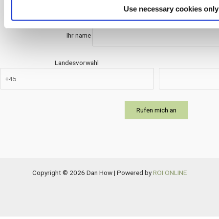
Anruf Anfrage
Use necessary cookies only
Ihr name
Landesvorwahl
Copyright © 2026 Dan How | Powered by
ROI ONLINE