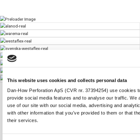
This website uses cookies and collects personal data
Dan-How Perforation ApS (CVR nr. 37394254) use cookies to
provide social media features and to analyse our traffic. We 
Kontakt
use of our site with our social media, advertising and analy
with other information that you’ve provided to them or that th
Dan-How Perforation ApS
their services.
Cikorievej 6
5220 Odense SØ
Danmark