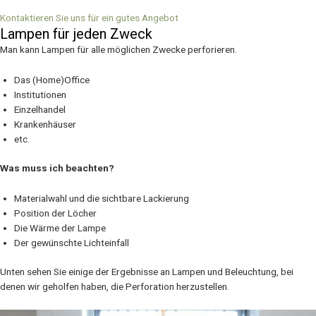
Kontaktieren Sie uns für ein gutes Angebot
Lampen für jeden Zweck
Man kann Lampen für alle möglichen Zwecke perforieren.
Das (Home)Office
Institutionen
Einzelhandel
Krankenhäuser
etc.
Was muss ich beachten?
Materialwahl und die sichtbare Lackierung
Position der Löcher
Die Wärme der Lampe
Der gewünschte Lichteinfall
Unten sehen Sie einige der Ergebnisse an Lampen und Beleuchtung, bei
denen wir geholfen haben, die Perforation herzustellen.