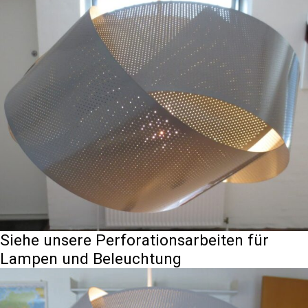
Siehe unsere Perforationsarbeiten für
Lampen und Beleuchtung