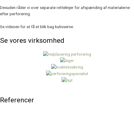
Desuden råder vi over separate rettelinjer for afspænding af materialerne
efter perforering.
Se videoen for at få et blik bag kulisserne.
Se vores virksomhed
Referencer