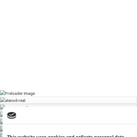
This website uses cookies and collects personal data