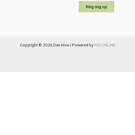
Copyright © 2026 Dan How | Powered by
ROI ONLINE