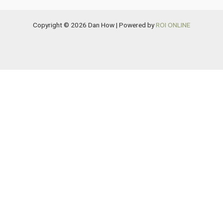
Copyright © 2026 Dan How | Powered by
ROI ONLINE